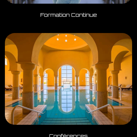
Formation Continue
Conférences