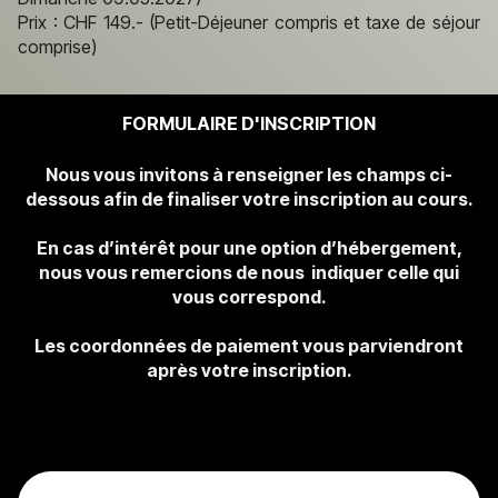
Prix : CHF 149.- (Petit-Déjeuner compris et taxe de séjour
comprise)
FORMULAIRE D'INSCRIPTION
Nous vous invitons à renseigner les champs ci-
dessous afin de finaliser votre inscription au cours.
En cas d’intérêt pour une option d’hébergement,
nous vous remercions de nous indiquer celle qui
vous correspond.
Les coordonnées de paiement vous parviendront
après votre inscription.