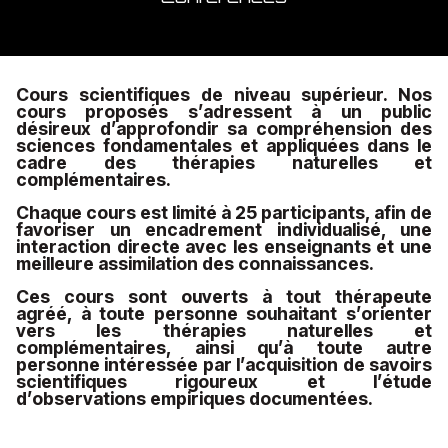
Cours scientifiques de niveau supérieur. Nos
cours
proposés s’adressent à un public
désireux d’approfondir sa compréhension des
sciences fondamentales et appliquées dans le
cadre des thérapies naturelles et
complémentaires.
Chaque cours est limité à 25 participants, afin de
favoriser un encadrement individualisé, une
interaction directe avec les enseignants et une
meilleure assimilation des connaissances.
Ces cours sont ouverts à tout thérapeute
agréé, à toute personne souhaitant s’orienter
vers les thérapies naturelles et
complémentaires, ainsi qu’à toute autre
personne intéressée par l’acquisition de savoirs
scientifiques rigoureux et l’étude
d’observations empiriques documentées.