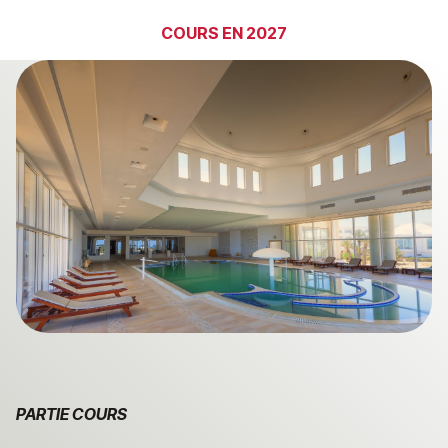
COURS EN 2027
P
ARTIE COURS